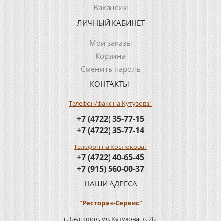
Вакансии
ЛИЧНЫЙ КАБИНЕТ
Мои заказы
Корзина
Сменить пароль
КОНТАКТЫ
Телефон/факс на Кутузова:
+7 (4722) 35-77-15
+7 (4722) 35-77-14
Телефон на Костюкова:
+7 (4722) 40-65-45
+7 (915) 560-00-37
НАШИ АДРЕСА
"Ресторан-Сервис"
г. Белгород, ул. Кутузова, д. 2Б