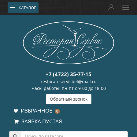
КАТАЛОГ
+7 (4722) 35-77-15
restoran-servisbel@mail.ru
Часы работы: пн-пт с 9-00 до 18-00
Обратный звонок
ИЗБРАННОЕ
0
ЗАЯВКА ПУСТАЯ