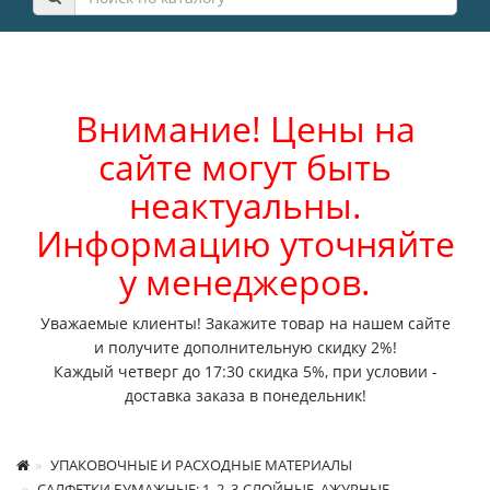
Внимание! Цены на
сайте могут быть
неактуальны.
Информацию уточняйте
у менеджеров.
Уважаемые клиенты! Закажите товар на нашем сайте
и получите дополнительную скидку 2%!
Каждый четверг до 17:30 скидка 5%, при условии -
доставка заказа в понедельник!
УПАКОВОЧНЫЕ И РАСХОДНЫЕ МАТЕРИАЛЫ
САЛФЕТКИ БУМАЖНЫЕ: 1, 2, 3-СЛОЙНЫЕ, АЖУРНЫЕ