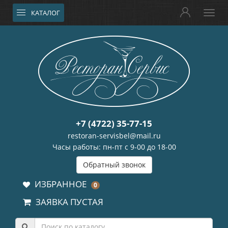
КАТАЛОГ
+7 (4722) 35-77-15
restoran-servisbel@mail.ru
Часы работы: пн-пт с 9-00 до 18-00
Обратный звонок
ИЗБРАННОЕ
0
ЗАЯВКА ПУСТАЯ