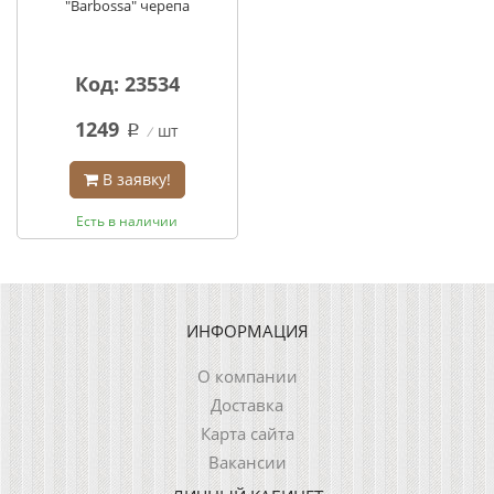
"Barbossa" черепа
Код: 23534
1249
шт
q
В заявку!
Есть в наличии
ИНФОРМАЦИЯ
О компании
Доставка
Карта сайта
Вакансии