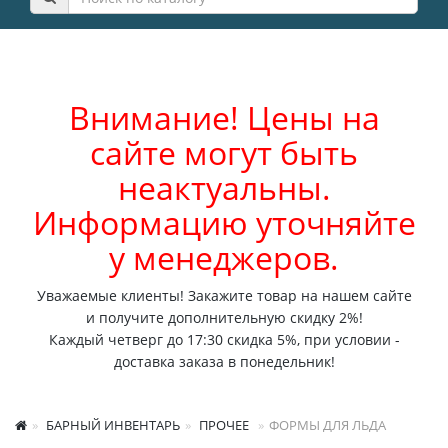
Внимание! Цены на
сайте могут быть
неактуальны.
Информацию уточняйте
у менеджеров.
Уважаемые клиенты! Закажите товар на нашем сайте
и получите дополнительную скидку 2%!
Каждый четверг до 17:30 скидка 5%, при условии -
доставка заказа в понедельник!
БАРНЫЙ ИНВЕНТАРЬ
ПРОЧЕЕ
ФОРМЫ ДЛЯ ЛЬДА