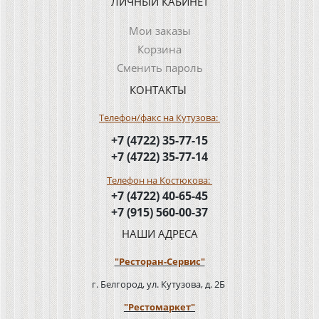
ЛИЧНЫЙ КАБИНЕТ
Мои заказы
Корзина
Сменить пароль
КОНТАКТЫ
Телефон/факс на Кутузова:
+7 (4722) 35-77-15
+7 (4722) 35-77-14
Телефон на Костюкова:
+7 (4722) 40-65-45
+7 (915) 560-00-37
НАШИ АДРЕСА
"Ресторан-Сервис"
г. Белгород, ул. Кутузова, д. 2Б
"Рестомаркет"