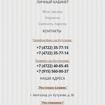
ЛИЧНЫЙ КАБИНЕТ
Мои заказы
Корзина
Сменить пароль
КОНТАКТЫ
Телефон/факс на Кутузова:
+7 (4722) 35-77-15
+7 (4722) 35-77-14
Телефон на Костюкова:
+7 (4722) 40-65-45
+7 (915) 560-00-37
НАШИ АДРЕСА
"Ресторан-Сервис"
г. Белгород, ул. Кутузова, д. 2Б
"Рестомаркет"