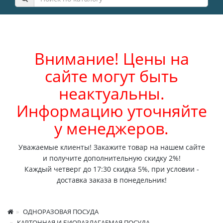
Внимание! Цены на
сайте могут быть
неактуальны.
Информацию уточняйте
у менеджеров.
Уважаемые клиенты! Закажите товар на нашем сайте
и получите дополнительную скидку 2%!
Каждый четверг до 17:30 скидка 5%, при условии -
доставка заказа в понедельник!
ОДНОРАЗОВАЯ ПОСУДА
КАРТОННАЯ И БИОРАЗЛАГАЕМАЯ ПОСУДА