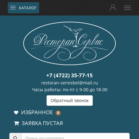
КАТАЛОГ
+7 (4722) 35-77-15
restoran-servisbel@mail.ru
Часы работы: пн-пт с 9-00 до 18-00
Обратный звонок
ИЗБРАННОЕ
0
ЗАЯВКА ПУСТАЯ