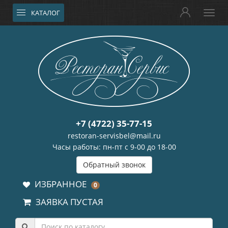
КАТАЛОГ
+7 (4722) 35-77-15
restoran-servisbel@mail.ru
Часы работы: пн-пт с 9-00 до 18-00
Обратный звонок
ИЗБРАННОЕ
0
ЗАЯВКА ПУСТАЯ