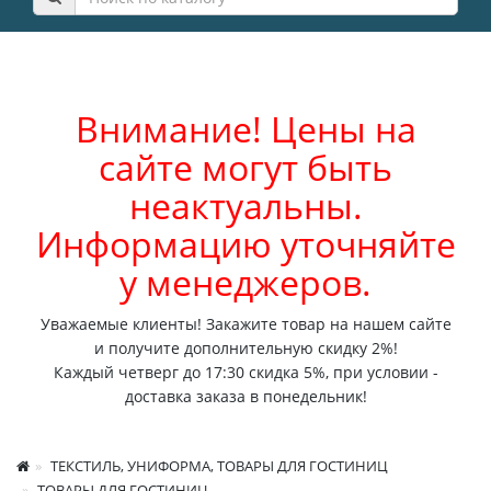
Внимание! Цены на
сайте могут быть
неактуальны.
Информацию уточняйте
у менеджеров.
Уважаемые клиенты! Закажите товар на нашем сайте
и получите дополнительную скидку 2%!
Каждый четверг до 17:30 скидка 5%, при условии -
доставка заказа в понедельник!
ТЕКСТИЛЬ, УНИФОРМА, ТОВАРЫ ДЛЯ ГОСТИНИЦ
ТОВАРЫ ДЛЯ ГОСТИНИЦ