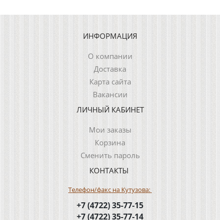
ИНФОРМАЦИЯ
О компании
Доставка
Карта сайта
Вакансии
ЛИЧНЫЙ КАБИНЕТ
Мои заказы
Корзина
Сменить пароль
КОНТАКТЫ
Телефон/факс на Кутузова:
+7 (4722) 35-77-15
+7 (4722) 35-77-14