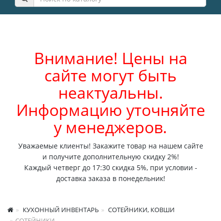
Внимание! Цены на
сайте могут быть
неактуальны.
Информацию уточняйте
у менеджеров.
Уважаемые клиенты! Закажите товар на нашем сайте
и получите дополнительную скидку 2%!
Каждый четверг до 17:30 скидка 5%, при условии -
доставка заказа в понедельник!
КУХОННЫЙ ИНВЕНТАРЬ
СОТЕЙНИКИ, КОВШИ
СОТЕЙНИКИ