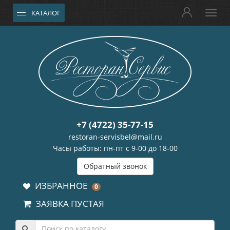
КАТАЛОГ
+7 (4722) 35-77-15
restoran-servisbel@mail.ru
Часы работы: пн-пт с 9-00 до 18-00
Обратный звонок
ИЗБРАННОЕ
0
ЗАЯВКА ПУСТАЯ