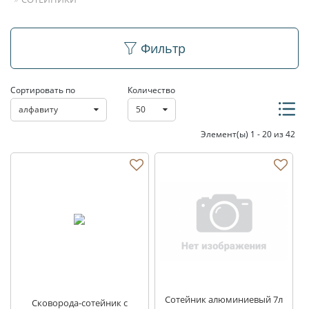
Сотейники
Фильтр
Сортировать по
Количество
алфавиту
50
Элемент(ы) 1 - 20 из 42
Сотейник алюминиевый 7л
Сковорода-сотейник с