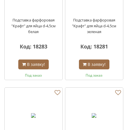
Подставка фарфоровая
Подставка фарфоровая
"Крафт" для яйца d-4,5см
"Крафт" для яйца d-4,5см
белая
зеленая
Код: 18283
Код: 18281
В заявку!
В заявку!
Под заказ
Под заказ