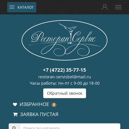
КАТАЛОГ
+7 (4722) 35-77-15
restoran-servisbel@mail.ru
Часы работы: пн-пт с 9-00 до 18-00
Обратный звонок
ИЗБРАННОЕ
0
ЗАЯВКА ПУСТАЯ