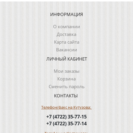
ИНФОРМАЦИЯ
О компании
Доставка
Карта сайта
Вакансии
ЛИЧНЫЙ КАБИНЕТ
Мои заказы
Корзина
Сменить пароль
КОНТАКТЫ
Телефон/факс на Кутузова:
+7 (4722) 35-77-15
+7 (4722) 35-77-14