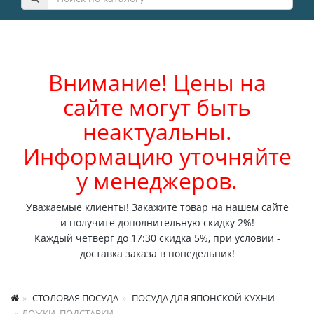
Внимание! Цены на
сайте могут быть
неактуальны.
Информацию уточняйте
у менеджеров.
Уважаемые клиенты! Закажите товар на нашем сайте
и получите дополнительную скидку 2%!
Каждый четверг до 17:30 скидка 5%, при условии -
доставка заказа в понедельник!
СТОЛОВАЯ ПОСУДА
ПОСУДА ДЛЯ ЯПОНСКОЙ КУХНИ
ЛОЖКИ, ПОДСТАВКИ