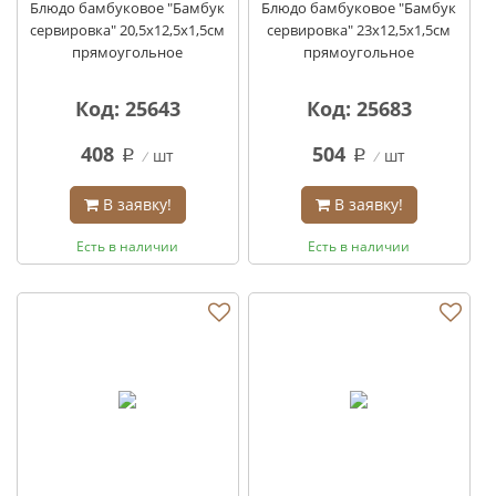
Блюдо бамбуковое "Бамбук
Блюдо бамбуковое "Бамбук
сервировка" 20,5х12,5х1,5см
сервировка" 23х12,5х1,5см
прямоугольное
прямоугольное
Код: 25643
Код: 25683
408
504
шт
шт
q
q
В заявку!
В заявку!
Есть в наличии
Есть в наличии