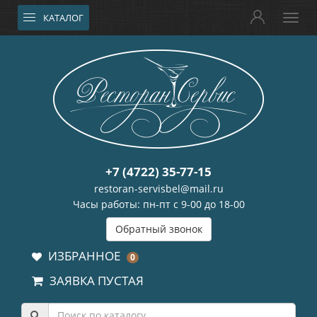
КАТАЛОГ
+7 (4722) 35-77-15
restoran-servisbel@mail.ru
Часы работы: пн-пт с 9-00 до 18-00
Обратный звонок
ИЗБРАННОЕ
0
ЗАЯВКА ПУСТАЯ