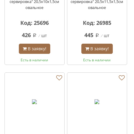
сервировка" 20,5х10х1,5см
сервировка" 20,5х11,5х1,5см
овальное
овальное
Код: 25696
Код: 26985
426
445
шт
шт
q
q
В заявку!
В заявку!
Есть в наличии
Есть в наличии