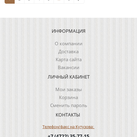
ИНФОРМАЦИЯ
О компании
Доставка
Карта сайта
Вакансии
ЛИЧНЫЙ КАБИНЕТ
Мои заказы
Корзина
Сменить пароль
КОНТАКТЫ
Телефон/факс на Кутузова:
+7 (4722) 35-77-15