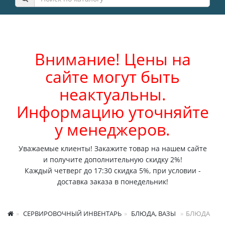
Внимание! Цены на
сайте могут быть
неактуальны.
Информацию уточняйте
у менеджеров.
Уважаемые клиенты! Закажите товар на нашем сайте
и получите дополнительную скидку 2%!
Каждый четверг до 17:30 скидка 5%, при условии -
доставка заказа в понедельник!
СЕРВИРОВОЧНЫЙ ИНВЕНТАРЬ
БЛЮДА, ВАЗЫ
БЛЮДА