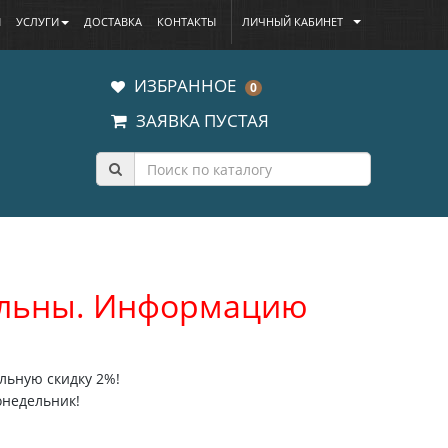
Ы
УСЛУГИ
ДОСТАВКА
КОНТАКТЫ
ЛИЧНЫЙ КАБИНЕТ
ИЗБРАННОЕ
0
ЗАЯВКА ПУСТАЯ
уальны. Информацию
льную скидку 2%!
онедельник!