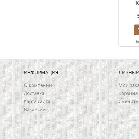
К
Е
ИНФОРМАЦИЯ
ЛИЧНЫЙ
О компании
Мои зак
Доставка
Корзина
Карта сайта
Сменить
Вакансии