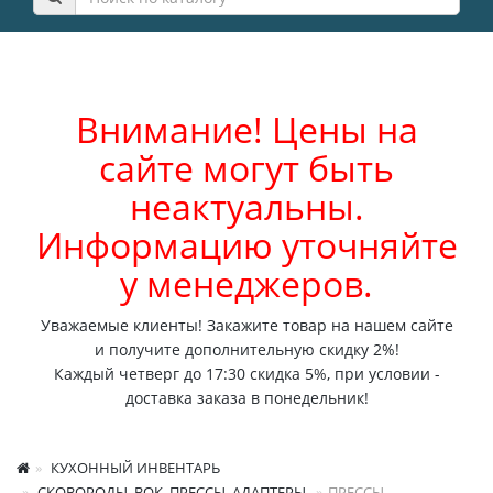
Внимание! Цены на
сайте могут быть
неактуальны.
Информацию уточняйте
у менеджеров.
Уважаемые клиенты! Закажите товар на нашем сайте
и получите дополнительную скидку 2%!
Каждый четверг до 17:30 скидка 5%, при условии -
доставка заказа в понедельник!
КУХОННЫЙ ИНВЕНТАРЬ
СКОВОРОДЫ, ВОК, ПРЕССЫ, АДАПТЕРЫ
ПРЕССЫ