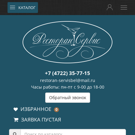
КАТАЛОГ
+7 (4722) 35-77-15
restoran-servisbel@mail.ru
Часы работы: пн-пт с 9-00 до 18-00
Обратный звонок
ИЗБРАННОЕ
0
ЗАЯВКА ПУСТАЯ