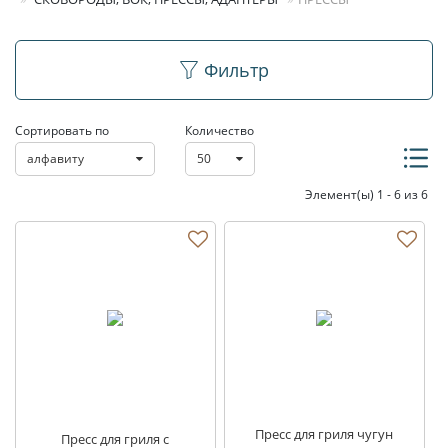
Прессы
Фильтр
Сортировать по
Количество
алфавиту
50
Элемент(ы) 1 - 6 из 6
Пресс для гриля чугун
Пресс для гриля с