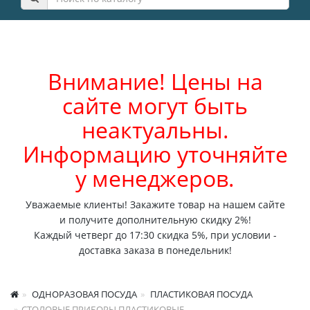
Внимание! Цены на
сайте могут быть
неактуальны.
Информацию уточняйте
у менеджеров.
Уважаемые клиенты! Закажите товар на нашем сайте
и получите дополнительную скидку 2%!
Каждый четверг до 17:30 скидка 5%, при условии -
доставка заказа в понедельник!
ОДНОРАЗОВАЯ ПОСУДА
ПЛАСТИКОВАЯ ПОСУДА
СТОЛОВЫЕ ПРИБОРЫ ПЛАСТИКОВЫЕ