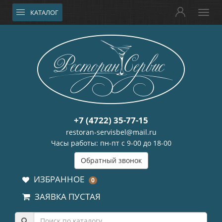
КАТАЛОГ
+7 (4722) 35-77-15
restoran-servisbel@mail.ru
Часы работы: пн-пт с 9-00 до 18-00
Обратный звонок
ИЗБРАННОЕ
0
ЗАЯВКА ПУСТАЯ