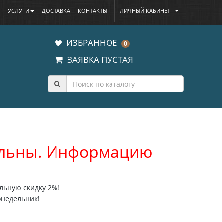
Ы
УСЛУГИ
ДОСТАВКА
КОНТАКТЫ
ЛИЧНЫЙ КАБИНЕТ
ИЗБРАННОЕ
0
ЗАЯВКА ПУСТАЯ
уальны. Информацию
льную скидку 2%!
онедельник!