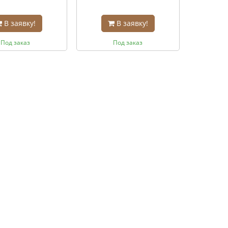
В заявку!
В заявку!
Под заказ
Под заказ