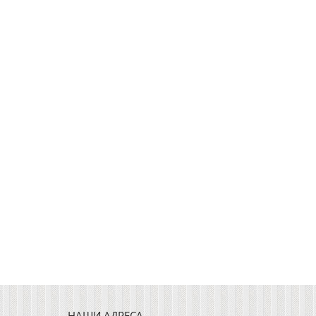
НАШИ АДРЕСА