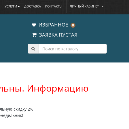
Ы
УСЛУГИ
ДОСТАВКА
КОНТАКТЫ
ЛИЧНЫЙ КАБИНЕТ
ИЗБРАННОЕ
0
ЗАЯВКА ПУСТАЯ
уальны. Информацию
льную скидку 2%!
онедельник!