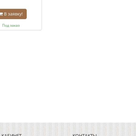
В заявку!
Под заказ
 КАБИНЕТ
КОНТАКТЫ