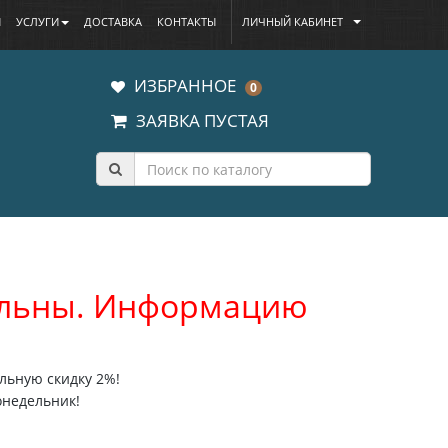
Ы
УСЛУГИ
ДОСТАВКА
КОНТАКТЫ
ЛИЧНЫЙ КАБИНЕТ
ИЗБРАННОЕ
0
ЗАЯВКА ПУСТАЯ
уальны. Информацию
льную скидку 2%!
онедельник!