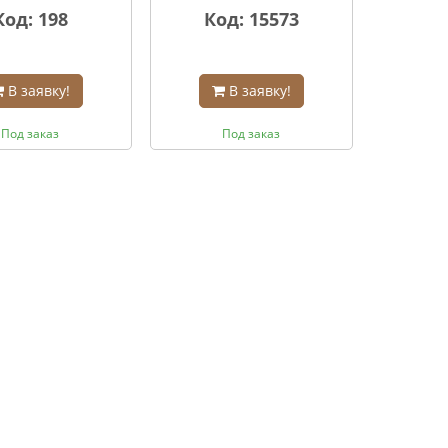
Код: 198
Код: 15573
В заявку!
В заявку!
Под заказ
Под заказ