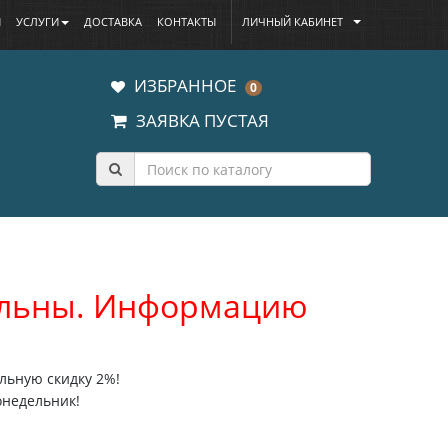
Ы
УСЛУГИ
ДОСТАВКА
КОНТАКТЫ
ЛИЧНЫЙ КАБИНЕТ
ИЗБРАННОЕ
0
ЗАЯВКА ПУСТАЯ
уальны. Информацию
льную скидку 2%!
онедельник!