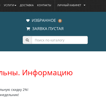
Ы
УСЛУГИ
ДОСТАВКА
КОНТАКТЫ
ЛИЧНЫЙ КАБИНЕТ
ИЗБРАННОЕ
0
ЗАЯВКА ПУСТАЯ
уальны. Информацию
льную скидку 2%!
онедельник!