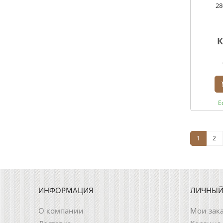
28
К
Е
1
2
ИНФОРМАЦИЯ
ЛИЧНЫЙ
О компании
Мои зак