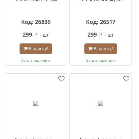
Код: 26836
Код: 26517
299
299
шт
шт
q
q
В заявку!
В заявку!
Есть в наличии
Есть в наличии