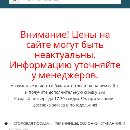
Внимание! Цены на
сайте могут быть
неактуальны.
Информацию уточняйте
у менеджеров.
Уважаемые клиенты! Закажите товар на нашем сайте
и получите дополнительную скидку 2%!
Каждый четверг до 17:30 скидка 5%, при условии -
доставка заказа в понедельник!
СТОЛОВАЯ ПОСУДА
ПЕРЕЧНИЦЫ, СОЛОНКИ, СТАКАНЧИКИ
СОЛОНКИ