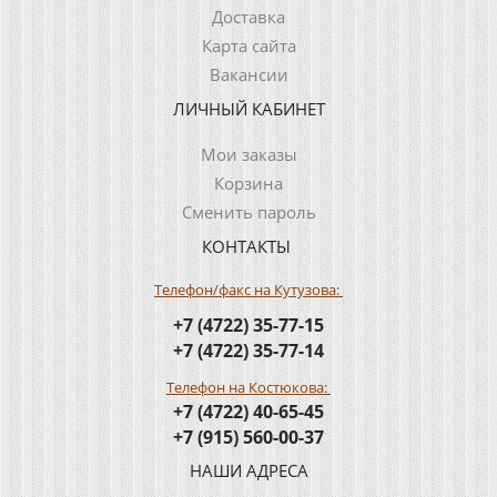
Доставка
Карта сайта
Вакансии
ЛИЧНЫЙ КАБИНЕТ
Мои заказы
Корзина
Сменить пароль
КОНТАКТЫ
Телефон/факс на Кутузова:
+7 (4722) 35-77-15
+7 (4722) 35-77-14
Телефон на Костюкова:
+7 (4722) 40-65-45
+7 (915) 560-00-37
НАШИ АДРЕСА