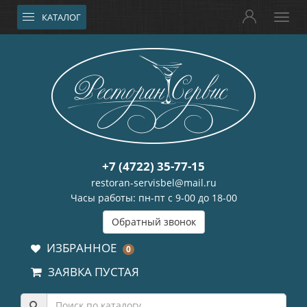
КАТАЛОГ
+7 (4722) 35-77-15
restoran-servisbel@mail.ru
Часы работы: пн-пт с 9-00 до 18-00
Обратный звонок
ИЗБРАННОЕ
0
ЗАЯВКА ПУСТАЯ