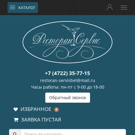
КАТАЛОГ
+7 (4722) 35-77-15
restoran-servisbel@mail.ru
Часы работы: пн-пт с 9-00 до 18-00
Обратный звонок
ИЗБРАННОЕ
0
ЗАЯВКА ПУСТАЯ