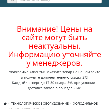
Внимание! Цены на
сайте могут быть
неактуальны.
Информацию уточняйте
у менеджеров.
Уважаемые клиенты! Закажите товар на нашем сайте
и получите дополнительную скидку 2%!
Каждый четверг до 17:30 скидка 5%, при условии -
доставка заказа в понедельник!
ТЕХНОЛОГИЧЕСКОЕ ОБОРУДОВАНИЕ
ХОЛОДИЛЬНОЕ
ВИТРИНЫ ПРИСТЕННЫЕ