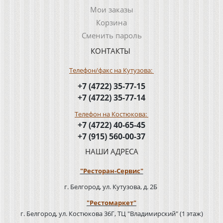
Мои заказы
Корзина
Сменить пароль
КОНТАКТЫ
Телефон/факс на Кутузова:
+7 (4722) 35-77-15
+7 (4722) 35-77-14
Телефон на Костюкова:
+7 (4722) 40-65-45
+7 (915) 560-00-37
НАШИ АДРЕСА
"Ресторан-Сервис"
г. Белгород, ул. Кутузова, д. 2Б
"Рестомаркет"
г. Белгород, ул. Костюкова 36Г, ТЦ "Владимирский" (1 этаж)