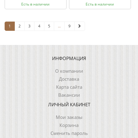
Есть в наличии
Есть в наличии
1
2
3
4
5
...
9
ИНФОРМАЦИЯ
О компании
Доставка
Карта сайта
Вакансии
ЛИЧНЫЙ КАБИНЕТ
Мои заказы
Корзина
Сменить пароль