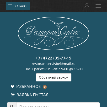
КАТАЛОГ
+7 (4722) 35-77-15
restoran-servisbel@mail.ru
Часы работы: пн-пт с 9-00 до 18-00
Обратный звонок
ИЗБРАННОЕ
0
ЗАЯВКА ПУСТАЯ