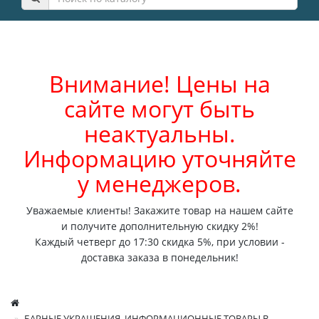
Внимание! Цены на
сайте могут быть
неактуальны.
Информацию уточняйте
у менеджеров.
Уважаемые клиенты! Закажите товар на нашем сайте
и получите дополнительную скидку 2%!
Каждый четверг до 17:30 скидка 5%, при условии -
доставка заказа в понедельник!
БАРНЫЕ УКРАШЕНИЯ, ИНФОРМАЦИОННЫЕ ТОВАРЫ В