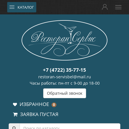
КАТАЛОГ
+7 (4722) 35-77-15
restoran-servisbel@mail.ru
Часы работы: пн-пт с 9-00 до 18-00
Обратный звонок
ИЗБРАННОЕ
0
ЗАЯВКА ПУСТАЯ