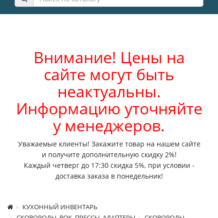
Внимание! Цены на
сайте могут быть
неактуальны.
Информацию уточняйте
у менеджеров.
Уважаемые клиенты! Закажите товар на нашем сайте
и получите дополнительную скидку 2%!
Каждый четверг до 17:30 скидка 5%, при условии -
доставка заказа в понедельник!
КУХОННЫЙ ИНВЕНТАРЬ
СКОВОРОДЫ, ВОК, ПРЕССЫ, АДАПТЕРЫ
СКОВОРОДЫ