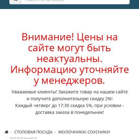
Внимание! Цены на
сайте могут быть
неактуальны.
Информацию уточняйте
у менеджеров.
Уважаемые клиенты! Закажите товар на нашем сайте
и получите дополнительную скидку 2%!
Каждый четверг до 17:30 скидка 5%, при условии -
доставка заказа в понедельник!
СТОЛОВАЯ ПОСУДА
МОЛОЧНИКИ, СОУСНИКИ
МОЛОЧНИКИ