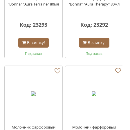
"Bonna" "Aura Terraine" 80мл
"Bonna" "Aura Therapy" 80мл
Код: 23293
Код: 23292
В заявку!
В заявку!
Под заказ
Под заказ
Молочник фарфоровый
Молочник фарфоровый