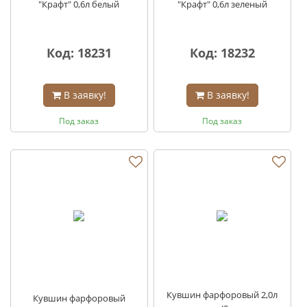
"Крафт" 0,6л белый
"Крафт" 0,6л зеленый
Код: 18231
Код: 18232
В заявку!
В заявку!
Под заказ
Под заказ
Кувшин фарфоровый 2,0л
Кувшин фарфоровый