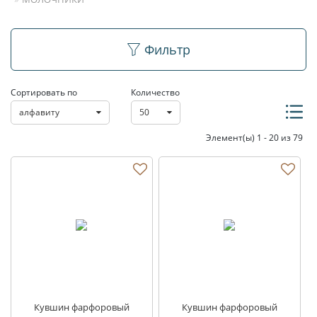
Молочники
Фильтр
Сортировать по
Количество
алфавиту
50
Элемент(ы) 1 - 20 из 79
Кувшин фарфоровый
Кувшин фарфоровый