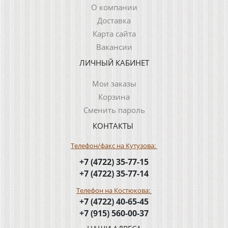
О компании
Доставка
Карта сайта
Вакансии
ЛИЧНЫЙ КАБИНЕТ
Мои заказы
Корзина
Сменить пароль
КОНТАКТЫ
Телефон/факс на Кутузова:
+7 (4722) 35-77-15
+7 (4722) 35-77-14
Телефон на Костюкова:
+7 (4722) 40-65-45
+7 (915) 560-00-37