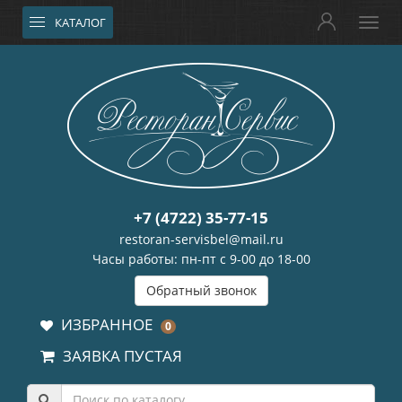
КАТАЛОГ
+7 (4722) 35-77-15
restoran-servisbel@mail.ru
Часы работы: пн-пт с 9-00 до 18-00
Обратный звонок
ИЗБРАННОЕ
0
ЗАЯВКА ПУСТАЯ