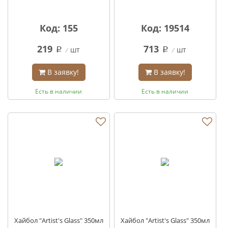
Код: 155
Код: 19514
219
713
шт
шт
q
q
В заявку!
В заявку!
Есть в наличии
Есть в наличии
Хайбол "Artist's Glass" 350мл
Хайбол "Artist's Glass" 350мл