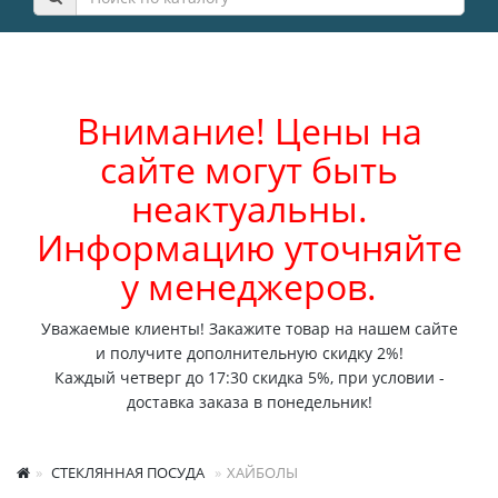
Внимание! Цены на
сайте могут быть
неактуальны.
Информацию уточняйте
у менеджеров.
Уважаемые клиенты! Закажите товар на нашем сайте
и получите дополнительную скидку 2%!
Каждый четверг до 17:30 скидка 5%, при условии -
доставка заказа в понедельник!
СТЕКЛЯННАЯ ПОСУДА
ХАЙБОЛЫ