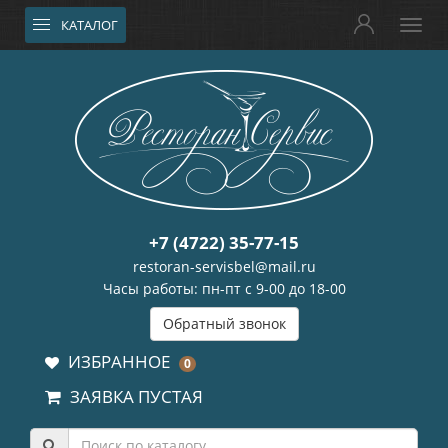
КАТАЛОГ
+7 (4722) 35-77-15
restoran-servisbel@mail.ru
Часы работы: пн-пт с 9-00 до 18-00
Обратный звонок
ИЗБРАННОЕ
0
ЗАЯВКА ПУСТАЯ