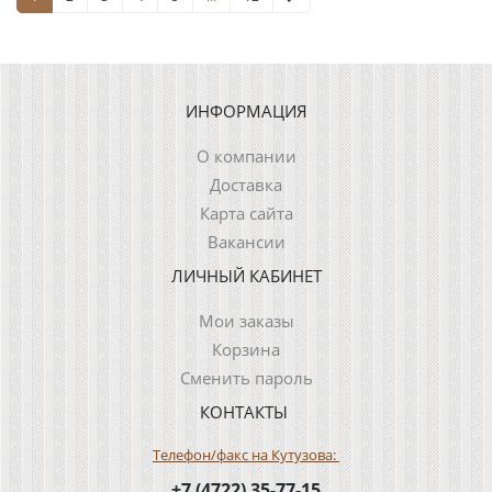
ИНФОРМАЦИЯ
О компании
Доставка
Карта сайта
Вакансии
ЛИЧНЫЙ КАБИНЕТ
Мои заказы
Корзина
Сменить пароль
КОНТАКТЫ
Телефон/факс на Кутузова:
+7 (4722) 35-77-15