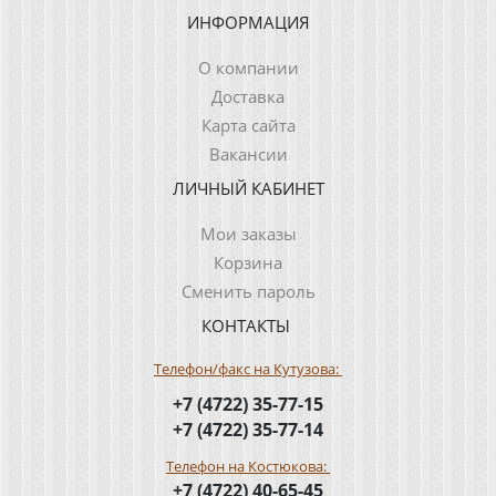
ИНФОРМАЦИЯ
О компании
Доставка
Карта сайта
Вакансии
ЛИЧНЫЙ КАБИНЕТ
Мои заказы
Корзина
Сменить пароль
КОНТАКТЫ
Телефон/факс на Кутузова:
+7 (4722) 35-77-15
+7 (4722) 35-77-14
Телефон на Костюкова:
+7 (4722) 40-65-45