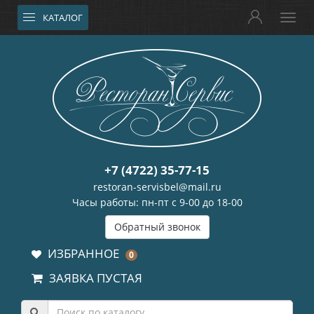
КАТАЛОГ
+7 (4722) 35-77-15
restoran-servisbel@mail.ru
Часы работы: пн-пт с 9-00 до 18-00
Обратный звонок
ИЗБРАННОЕ
0
ЗАЯВКА ПУСТАЯ