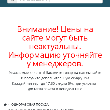
Внимание! Цены на
сайте могут быть
неактуальны.
Информацию уточняйте
у менеджеров.
Уважаемые клиенты! Закажите товар на нашем сайте
и получите дополнительную скидку 2%!
Каждый четверг до 17:30 скидка 5%, при условии -
доставка заказа в понедельник!
ОДНОРАЗОВАЯ ПОСУДА
КАРТОННАЯ И БИОРАЗЛАГАЕМАЯ ПОСУДА