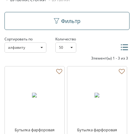
Бутылки
Фильтр
Сортировать по
Количество
алфавиту
50
Элемент(ы) 1 - 3 из 3
Бутылка фарфоровая
Бутылка фарфоровая