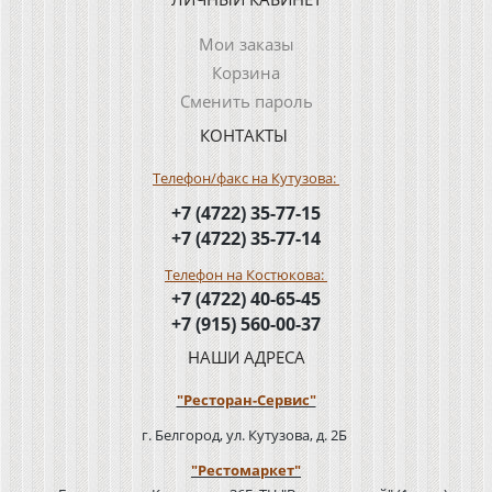
Мои заказы
Корзина
Сменить пароль
КОНТАКТЫ
Телефон/факс на Кутузова:
+7 (4722) 35-77-15
+7 (4722) 35-77-14
Телефон на Костюкова:
+7 (4722) 40-65-45
+7 (915) 560-00-37
НАШИ АДРЕСА
"Ресторан-Сервис"
г. Белгород, ул. Кутузова, д. 2Б
"Рестомаркет"