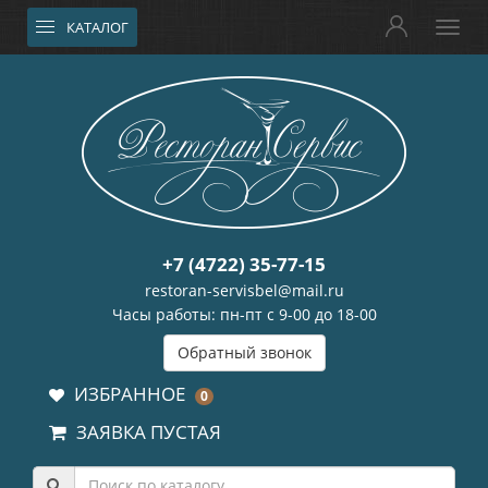
КАТАЛОГ
+7 (4722) 35-77-15
restoran-servisbel@mail.ru
Часы работы: пн-пт с 9-00 до 18-00
Обратный звонок
ИЗБРАННОЕ
0
ЗАЯВКА ПУСТАЯ