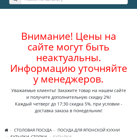
Внимание! Цены на
сайте могут быть
неактуальны.
Информацию уточняйте
у менеджеров.
Уважаемые клиенты! Закажите товар на нашем сайте
и получите дополнительную скидку 2%!
Каждый четверг до 17:30 скидка 5%, при условии -
доставка заказа в понедельник!
СТОЛОВАЯ ПОСУДА
ПОСУДА ДЛЯ ЯПОНСКОЙ КУХНИ
БУТЫЛКИ, СТОПКИ
БУТЫЛКИ