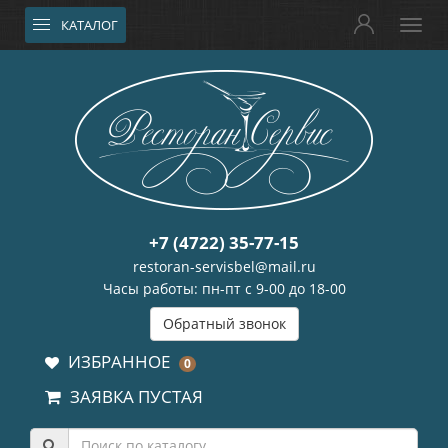
КАТАЛОГ
+7 (4722) 35-77-15
restoran-servisbel@mail.ru
Часы работы: пн-пт с 9-00 до 18-00
Обратный звонок
ИЗБРАННОЕ
0
ЗАЯВКА ПУСТАЯ