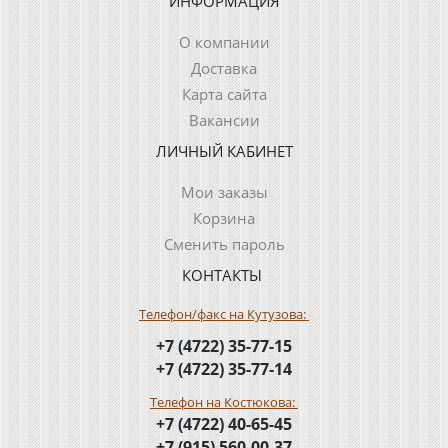
ИНФОРМАЦИЯ
О компании
Доставка
Карта сайта
Вакансии
ЛИЧНЫЙ КАБИНЕТ
Мои заказы
Корзина
Сменить пароль
КОНТАКТЫ
Телефон/факс на Кутузова:
+7 (4722) 35-77-15
+7 (4722) 35-77-14
Телефон на Костюкова:
+7 (4722) 40-65-45
+7 (915) 560-00-37