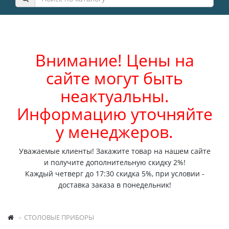
Внимание! Цены на
сайте могут быть
неактуальны.
Информацию уточняйте
у менеджеров.
Уважаемые клиенты! Закажите товар на нашем сайте
и получите дополнительную скидку 2%!
Каждый четверг до 17:30 скидка 5%, при условии -
доставка заказа в понедельник!
СТОЛОВЫЕ ПРИБОРЫ