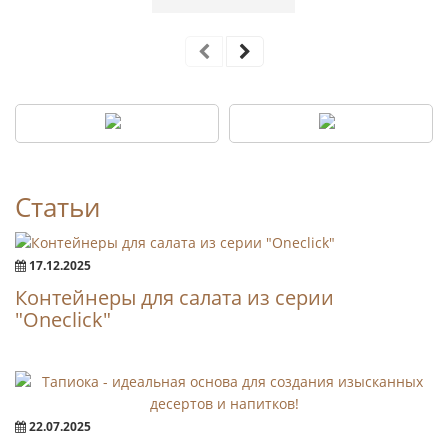
Статьи
17.12.2025
Контейнеры для салата из серии
"Oneclick"
22.07.2025