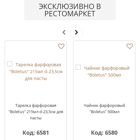
ЭКСКЛЮЗИВНО В
РЕСТОМАРКЕТ
Тарелка фарфоровая
Чайник фарфоровый
"Boletus" 215мл d-23,5см для
"Boletus" 500мл
пасты
Код: 6581
Код: 6580