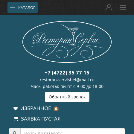
КАТАЛОГ
+7 (4722) 35-77-15
restoran-servisbel@mail.ru
Часы работы: пн-пт с 9-00 до 18-00
Обратный звонок
ИЗБРАННОЕ
0
ЗАЯВКА ПУСТАЯ