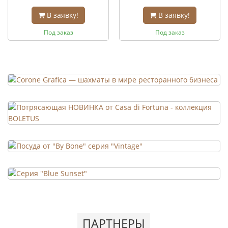
В заявку!
В заявку!
Под заказ
Под заказ
ПАРТНЕРЫ