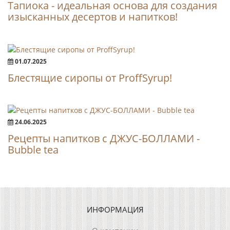
Тапиока - идеальная основа для создания
изысканных десертов и напитков!
01.07.2025
Блестящие сиропы от ProffSyrup!
24.06.2025
Рецепты напитков с ДЖУС-БОЛЛАМИ -
Bubble tea
ИНФОРМАЦИЯ