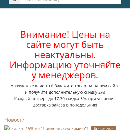
Внимание! Цены на
сайте могут быть
неактуальны.
Информацию уточняйте
у менеджеров.
Уважаемые клиенты! Закажите товар на нашем сайте
и получите дополнительную скидку 2%!
Каждый четверг до 17:30 скидка 5%, при условии -
доставка заказа в понедельник!
Новости
31.03.2026