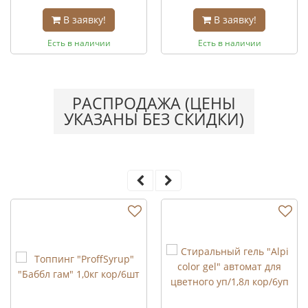
В заявку!
В заявку!
Есть в наличии
Есть в наличии
РАСПРОДАЖА (ЦЕНЫ
УКАЗАНЫ БЕЗ СКИДКИ)