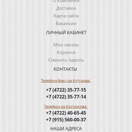
О компании
Доставка
Карта сайта
Вакансии
ЛИЧНЫЙ КАБИНЕТ
Мои заказы
Корзина
Сменить пароль
КОНТАКТЫ
Телефон/факс на Кутузова:
+7 (4722) 35-77-15
+7 (4722) 35-77-14
Телефон на Костюкова:
+7 (4722) 40-65-45
+7 (915) 560-00-37
НАШИ АДРЕСА