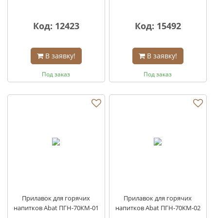
Код: 12423
Код: 15492
В заявку!
В заявку!
Под заказ
Под заказ
Прилавок для горячих
Прилавок для горячих
напитков Abat ПГН-70КМ-01
напитков Abat ПГН-70КМ-02