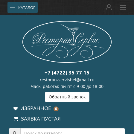
КАТАЛОГ
+7 (4722) 35-77-15
restoran-servisbel@mail.ru
Часы работы: пн-пт с 9-00 до 18-00
Обратный звонок
ИЗБРАННОЕ
0
ЗАЯВКА ПУСТАЯ