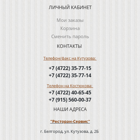
ЛИЧНЫЙ КАБИНЕТ
Мои заказы
Корзина
Сменить пароль
КОНТАКТЫ
Телефон/факс на Кутузова:
+7 (4722) 35-77-15
+7 (4722) 35-77-14
Телефон на Костюкова:
+7 (4722) 40-65-45
+7 (915) 560-00-37
НАШИ АДРЕСА
"Ресторан-Сервис"
г. Белгород, ул. Кутузова, д. 2Б