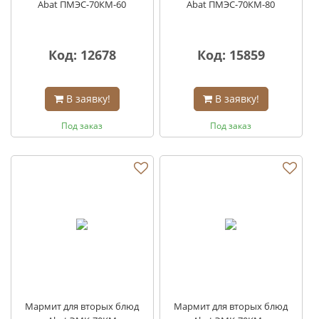
Abat ПМЭС-70КМ-60
Abat ПМЭС-70КМ-80
Код: 12678
Код: 15859
В заявку!
В заявку!
Под заказ
Под заказ
Мармит для вторых блюд
Мармит для вторых блюд