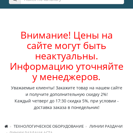
Внимание! Цены на
сайте могут быть
неактуальны.
Информацию уточняйте
у менеджеров.
Уважаемые клиенты! Закажите товар на нашем сайте
и получите дополнительную скидку 2%!
Каждый четверг до 17:30 скидка 5%, при условии -
доставка заказа в понедельник!
ТЕХНОЛОГИЧЕСКОЕ ОБОРУДОВАНИЕ
ЛИНИИ РАЗДАЧИ
ЛИНИИ РАЗДАЧИ АСТА