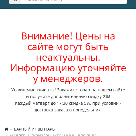
Внимание! Цены на
сайте могут быть
неактуальны.
Информацию уточняйте
у менеджеров.
Уважаемые клиенты! Закажите товар на нашем сайте
и получите дополнительную скидку 2%!
Каждый четверг до 17:30 скидка 5%, при условии -
доставка заказа в понедельник!
БАРНЫЙ ИНВЕНТАРЬ
МАДЛЕРЫ, СКВИЗЕРЫ, МЕЛЬНИЦЫ ДЛЯ ЛЬДА