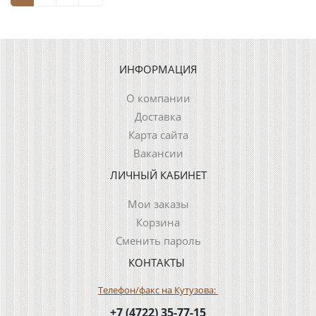
ИНФОРМАЦИЯ
О компании
Доставка
Карта сайта
Вакансии
ЛИЧНЫЙ КАБИНЕТ
Мои заказы
Корзина
Сменить пароль
КОНТАКТЫ
Телефон/факс на Кутузова:
+7 (4722) 35-77-15