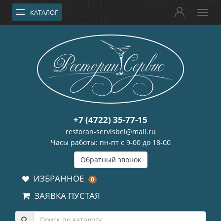
КАТАЛОГ
+7 (4722) 35-77-15
restoran-servisbel@mail.ru
Часы работы: пн-пт с 9-00 до 18-00
Обратный звонок
ИЗБРАННОЕ
0
ЗАЯВКА ПУСТАЯ