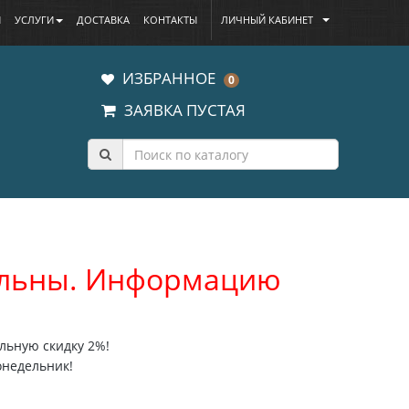
Ы
УСЛУГИ
ДОСТАВКА
КОНТАКТЫ
ЛИЧНЫЙ КАБИНЕТ
ИЗБРАННОЕ
0
ЗАЯВКА ПУСТАЯ
уальны. Информацию
льную скидку 2%!
онедельник!