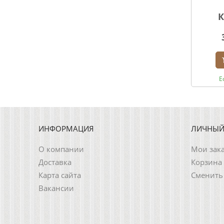
К
Е
ИНФОРМАЦИЯ
ЛИЧНЫЙ
О компании
Мои зак
Доставка
Корзина
Карта сайта
Сменить
Вакансии