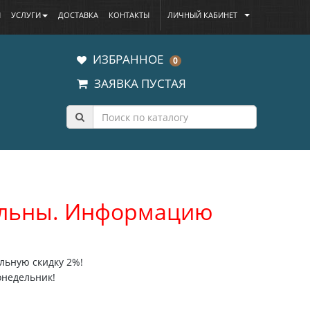
Ы
УСЛУГИ
ДОСТАВКА
КОНТАКТЫ
ЛИЧНЫЙ КАБИНЕТ
ИЗБРАННОЕ
0
ЗАЯВКА ПУСТАЯ
уальны. Информацию
льную скидку 2%!
онедельник!