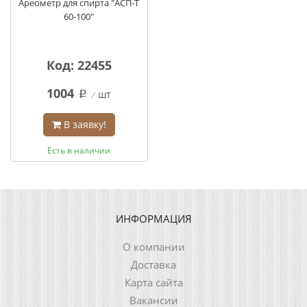
Ареометр для спирта "АСП-T
60-100"
Код: 22455
1004
шт
q
В заявку!
Есть в наличии
ИНФОРМАЦИЯ
О компании
Доставка
Карта сайта
Вакансии