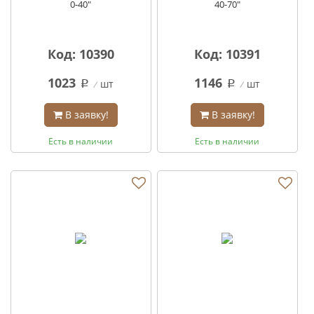
0-40"
40-70"
Код: 10390
Код: 10391
1023
1146
шт
шт
q
q
В заявку!
В заявку!
Есть в наличии
Есть в наличии