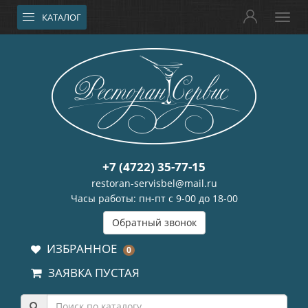
КАТАЛОГ
+7 (4722) 35-77-15
restoran-servisbel@mail.ru
Часы работы: пн-пт с 9-00 до 18-00
Обратный звонок
ИЗБРАННОЕ
0
ЗАЯВКА ПУСТАЯ