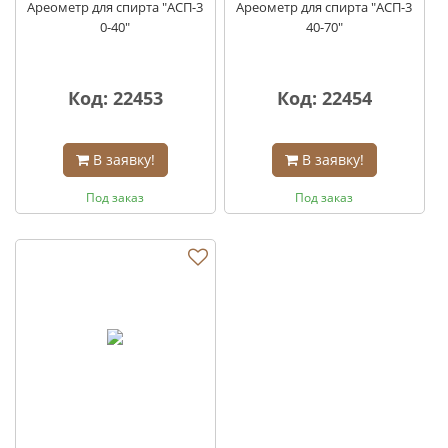
Ареометр для спирта "АСП-3
Ареометр для спирта "АСП-3
0-40"
40-70"
Код: 22453
Код: 22454
В заявку!
В заявку!
Под заказ
Под заказ