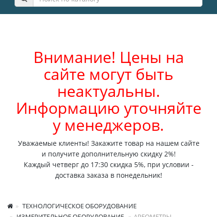
Внимание! Цены на
сайте могут быть
неактуальны.
Информацию уточняйте
у менеджеров.
Уважаемые клиенты! Закажите товар на нашем сайте
и получите дополнительную скидку 2%!
Каждый четверг до 17:30 скидка 5%, при условии -
доставка заказа в понедельник!
ТЕХНОЛОГИЧЕСКОЕ ОБОРУДОВАНИЕ
ИЗМЕРИТЕЛЬНОЕ ОБОРУДОВАНИЕ
АРЕОМЕТРЫ