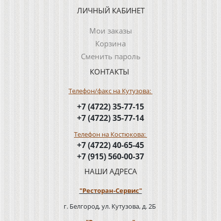
ЛИЧНЫЙ КАБИНЕТ
Мои заказы
Корзина
Сменить пароль
КОНТАКТЫ
Телефон/факс на Кутузова:
+7 (4722) 35-77-15
+7 (4722) 35-77-14
Телефон на Костюкова:
+7 (4722) 40-65-45
+7 (915) 560-00-37
НАШИ АДРЕСА
"Ресторан-Сервис"
г. Белгород, ул. Кутузова, д. 2Б