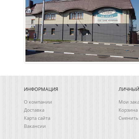
ИНФОРМАЦИЯ
ЛИЧНЫЙ
О компании
Мои зак
Доставка
Корзина
Карта сайта
Сменить
Вакансии