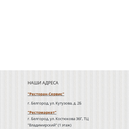
НАШИ АДРЕСА
"Ресторан-Сервис"
г. Белгород, ул. Кутузова, д. 2Б
"Рестомаркет"
г. Белгород, ул. Костюкова 36Г, ТЦ
"Владимирский" (1 этаж)