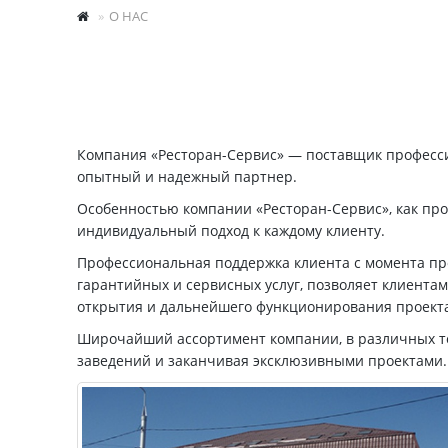
О НАС
Компания «Ресторан-Сервис» — поставщик профессио
опытный и надежный партнер.
Особенностью компании «Ресторан-Сервис», как про
индивидуальный подход к каждому клиенту.
Профессиональная поддержка клиента с момента пр
гарантийных и сервисных услуг, позволяет клиент
открытия и дальнейшего функционирования проект
Широчайший ассортимент компании, в различных то
заведений и заканчивая эксклюзивными проектами.