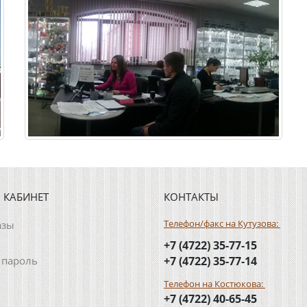
 КАБИНЕТ
КОНТАКТЫ
Телефон/факс на Кутузова:
азы
+7 (4722) 35-77-15
 пароль
+7 (4722) 35-77-14
Телефон на Костюкова:
+7 (4722) 40-65-45