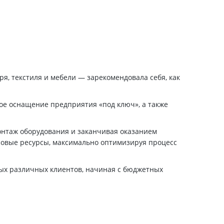
я, текстиля и мебели — зарекомендовала себя, как
ое оснащение предприятия «под ключ», а также
онтаж оборудования и заканчивая оказанием
совые ресурсы, максимально оптимизируя процесс
ых различных клиентов, начиная с бюджетных