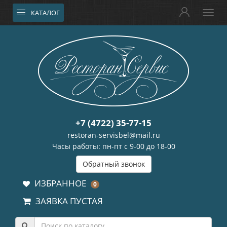
КАТАЛОГ
+7 (4722) 35-77-15
restoran-servisbel@mail.ru
Часы работы: пн-пт с 9-00 до 18-00
Обратный звонок
ИЗБРАННОЕ
0
ЗАЯВКА ПУСТАЯ