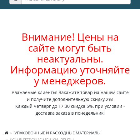
Внимание! Цены на
сайте могут быть
неактуальны.
Информацию уточняйте
у менеджеров.
Уважаемые клиенты! Закажите товар на нашем сайте
и получите дополнительную скидку 2%!
Каждый четверг до 17:30 скидка 5%, при условии -
доставка заказа в понедельник!
УПАКОВОЧНЫЕ И РАСХОДНЫЕ МАТЕРИАЛЫ
КОНДИТЕРСКИЕ МЕШКИ, ЛЕНТЫ