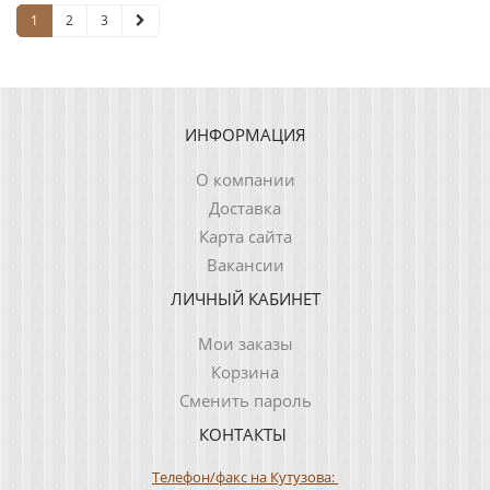
1
2
3
ИНФОРМАЦИЯ
О компании
Доставка
Карта сайта
Вакансии
ЛИЧНЫЙ КАБИНЕТ
Мои заказы
Корзина
Сменить пароль
КОНТАКТЫ
Телефон/факс на Кутузова: