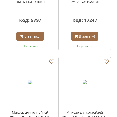
DM-1, 1,0л (0,4кВт)
DM-2, 1,0л (0,8кВт)
Код: 5797
Код: 17247
В заявку!
В заявку!
Под заказ
Под заказ
Миксер для коктейлей
Миксер для коктейлей