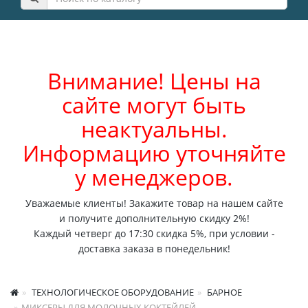
Внимание! Цены на
сайте могут быть
неактуальны.
Информацию уточняйте
у менеджеров.
Уважаемые клиенты! Закажите товар на нашем сайте
и получите дополнительную скидку 2%!
Каждый четверг до 17:30 скидка 5%, при условии -
доставка заказа в понедельник!
ТЕХНОЛОГИЧЕСКОЕ ОБОРУДОВАНИЕ
БАРНОЕ
МИКСЕРЫ ДЛЯ МОЛОЧНЫХ КОКТЕЙЛЕЙ