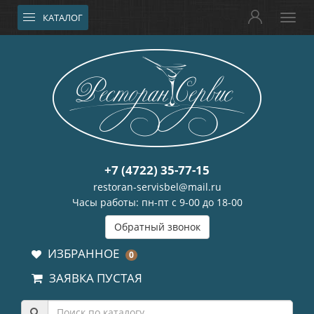
КАТАЛОГ
+7 (4722) 35-77-15
restoran-servisbel@mail.ru
Часы работы: пн-пт с 9-00 до 18-00
Обратный звонок
ИЗБРАННОЕ
0
ЗАЯВКА ПУСТАЯ