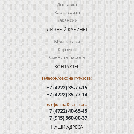
Доставка
Карта сайта
Вакансии
ЛИЧНЫЙ КАБИНЕТ
Мои заказы
Корзина
Сменить пароль
КОНТАКТЫ
Телефон/факс на Кутузова:
+7 (4722) 35-77-15
+7 (4722) 35-77-14
Телефон на Костюкова:
+7 (4722) 40-65-45
+7 (915) 560-00-37
НАШИ АДРЕСА