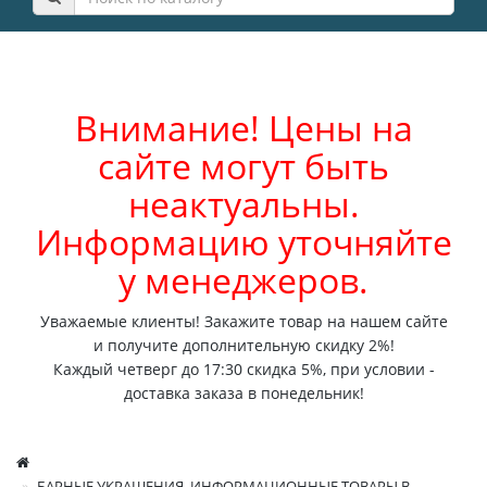
Внимание! Цены на
сайте могут быть
неактуальны.
Информацию уточняйте
у менеджеров.
Уважаемые клиенты! Закажите товар на нашем сайте
и получите дополнительную скидку 2%!
Каждый четверг до 17:30 скидка 5%, при условии -
доставка заказа в понедельник!
БАРНЫЕ УКРАШЕНИЯ, ИНФОРМАЦИОННЫЕ ТОВАРЫ В