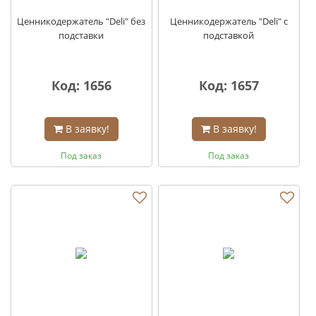
Ценникодержатель "Deli" без
Ценникодержатель "Deli" с
подставки
подставкой
Код: 1656
Код: 1657
В заявку!
В заявку!
Под заказ
Под заказ