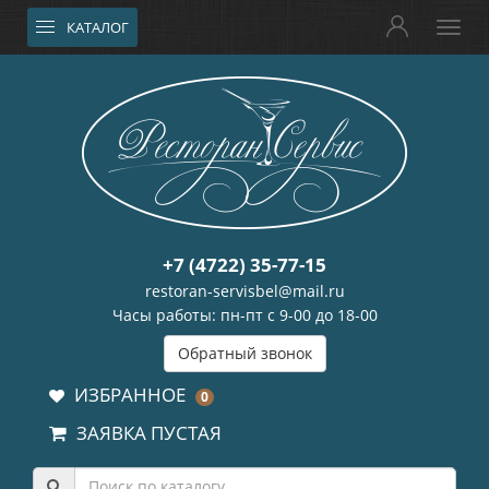
КАТАЛОГ
+7 (4722) 35-77-15
restoran-servisbel@mail.ru
Часы работы: пн-пт с 9-00 до 18-00
Обратный звонок
ИЗБРАННОЕ
0
ЗАЯВКА ПУСТАЯ