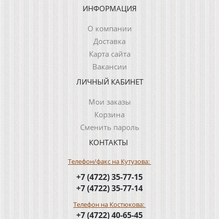
ИНФОРМАЦИЯ
О компании
Доставка
Карта сайта
Вакансии
ЛИЧНЫЙ КАБИНЕТ
Мои заказы
Корзина
Сменить пароль
КОНТАКТЫ
Телефон/факс на Кутузова:
+7 (4722) 35-77-15
+7 (4722) 35-77-14
Телефон на Костюкова:
+7 (4722) 40-65-45