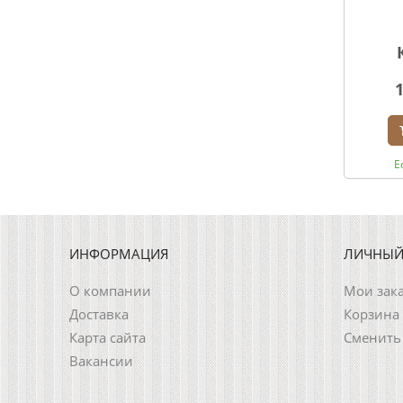
Е
ИНФОРМАЦИЯ
ЛИЧНЫЙ
О компании
Мои зак
Доставка
Корзина
Карта сайта
Сменить
Вакансии