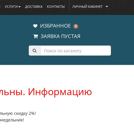
Ы
УСЛУГИ
ДОСТАВКА
КОНТАКТЫ
ЛИЧНЫЙ КАБИНЕТ
ИЗБРАННОЕ
0
ЗАЯВКА ПУСТАЯ
уальны. Информацию
льную скидку 2%!
онедельник!