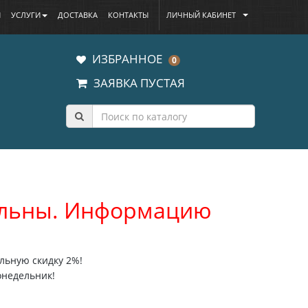
Ы
УСЛУГИ
ДОСТАВКА
КОНТАКТЫ
ЛИЧНЫЙ КАБИНЕТ
ИЗБРАННОЕ
0
ЗАЯВКА ПУСТАЯ
уальны. Информацию
льную скидку 2%!
онедельник!