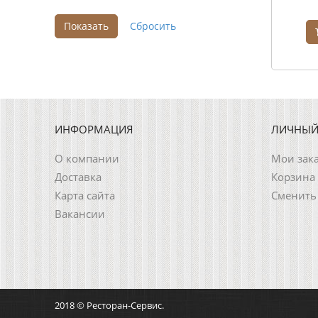
ИНФОРМАЦИЯ
ЛИЧНЫЙ
О компании
Мои зак
Доставка
Корзина
Карта сайта
Сменить
Вакансии
2018 © Ресторан-Сервис.