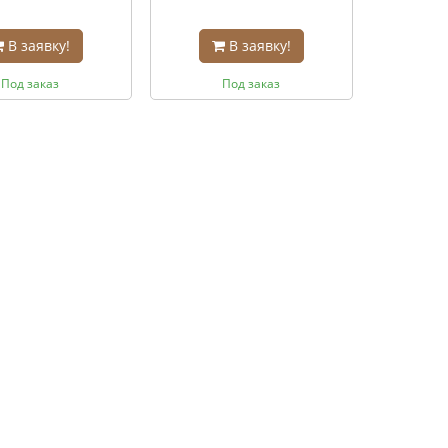
В заявку!
В заявку!
Под заказ
Под заказ