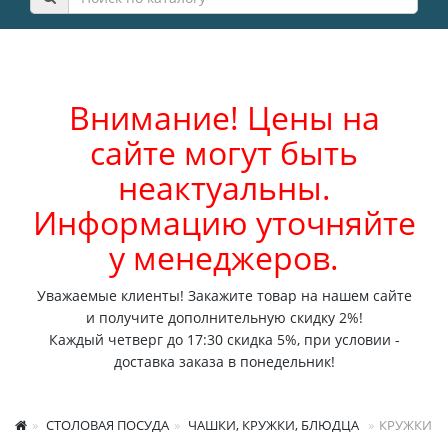
Внимание! Цены на
сайте могут быть
неактуальны.
Информацию уточняйте
у менеджеров.
Уважаемые клиенты! Закажите товар на нашем сайте
и получите дополнительную скидку 2%!
Каждый четверг до 17:30 скидка 5%, при условии -
доставка заказа в понедельник!
СТОЛОВАЯ ПОСУДА
ЧАШКИ, КРУЖКИ, БЛЮДЦА
КРУЖКИ