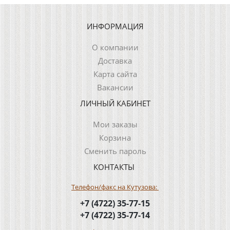
ИНФОРМАЦИЯ
О компании
Доставка
Карта сайта
Вакансии
ЛИЧНЫЙ КАБИНЕТ
Мои заказы
Корзина
Сменить пароль
КОНТАКТЫ
Телефон/факс на Кутузова:
+7 (4722) 35-77-15
+7 (4722) 35-77-14