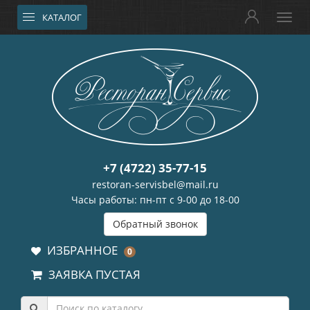
КАТАЛОГ
+7 (4722) 35-77-15
restoran-servisbel@mail.ru
Часы работы: пн-пт с 9-00 до 18-00
Обратный звонок
ИЗБРАННОЕ
0
ЗАЯВКА ПУСТАЯ