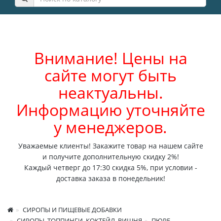
Внимание! Цены на
сайте могут быть
неактуальны.
Информацию уточняйте
у менеджеров.
Уважаемые клиенты! Закажите товар на нашем сайте
и получите дополнительную скидку 2%!
Каждый четверг до 17:30 скидка 5%, при условии -
доставка заказа в понедельник!
СИРОПЫ И ПИЩЕВЫЕ ДОБАВКИ
СИРОПЫ, ТОППИНГИ, КОКТЕЙЛ. ВИШНЯ
ПЮРЕ