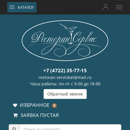
КАТАЛОГ
+7 (4722) 35-77-15
restoran-servisbel@mail.ru
Часы работы: пн-пт с 9-00 до 18-00
Обратный звонок
ИЗБРАННОЕ
0
ЗАЯВКА ПУСТАЯ