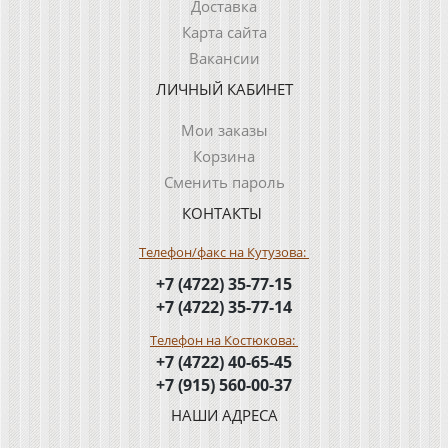
Доставка
Карта сайта
Вакансии
ЛИЧНЫЙ КАБИНЕТ
Мои заказы
Корзина
Сменить пароль
КОНТАКТЫ
Телефон/факс на Кутузова:
+7 (4722) 35-77-15
+7 (4722) 35-77-14
Телефон на Костюкова:
+7 (4722) 40-65-45
+7 (915) 560-00-37
НАШИ АДРЕСА