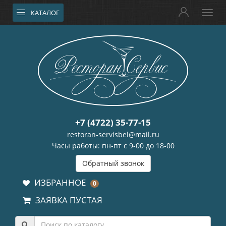
КАТАЛОГ
+7 (4722) 35-77-15
restoran-servisbel@mail.ru
Часы работы: пн-пт с 9-00 до 18-00
Обратный звонок
ИЗБРАННОЕ
0
ЗАЯВКА ПУСТАЯ