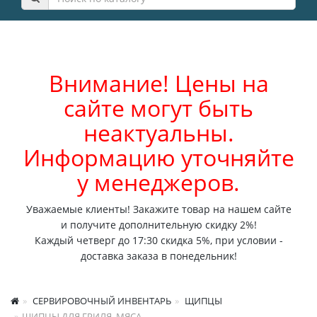
Внимание! Цены на
сайте могут быть
неактуальны.
Информацию уточняйте
у менеджеров.
Уважаемые клиенты! Закажите товар на нашем сайте
и получите дополнительную скидку 2%!
Каждый четверг до 17:30 скидка 5%, при условии -
доставка заказа в понедельник!
СЕРВИРОВОЧНЫЙ ИНВЕНТАРЬ
ЩИПЦЫ
ЩИПЦЫ ДЛЯ ГРИЛЯ, МЯСА