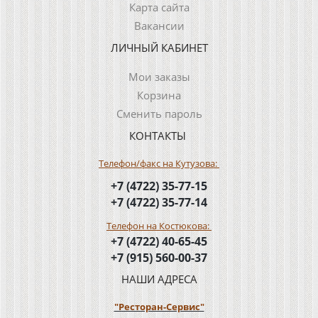
Карта сайта
Вакансии
ЛИЧНЫЙ КАБИНЕТ
Мои заказы
Корзина
Сменить пароль
КОНТАКТЫ
Телефон/факс на Кутузова:
+7 (4722) 35-77-15
+7 (4722) 35-77-14
Телефон на Костюкова:
+7 (4722) 40-65-45
+7 (915) 560-00-37
НАШИ АДРЕСА
"Ресторан-Сервис"