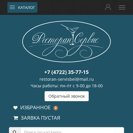
КАТАЛОГ
+7 (4722) 35-77-15
restoran-servisbel@mail.ru
Часы работы: пн-пт с 9-00 до 18-00
Обратный звонок
ИЗБРАННОЕ
0
ЗАЯВКА ПУСТАЯ