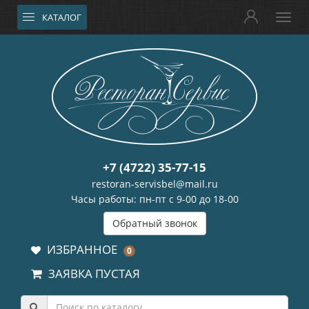
КАТАЛОГ
+7 (4722) 35-77-15
restoran-servisbel@mail.ru
Часы работы: пн-пт с 9-00 до 18-00
Обратный звонок
ИЗБРАННОЕ
0
ЗАЯВКА ПУСТАЯ