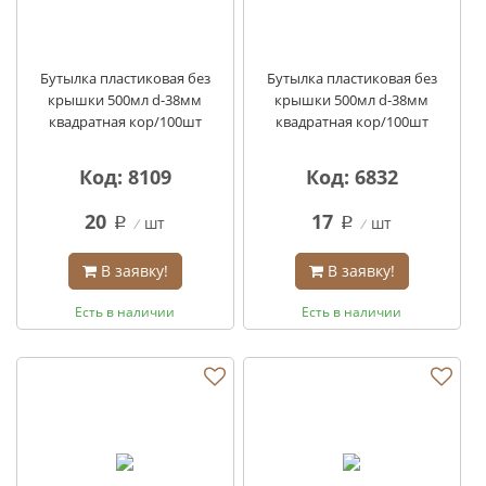
Бутылка пластиковая без
Бутылка пластиковая без
крышки 500мл d-38мм
крышки 500мл d-38мм
квадратная кор/100шт
квадратная кор/100шт
Код: 8109
Код: 6832
20
17
шт
шт
q
q
В заявку!
В заявку!
Есть в наличии
Есть в наличии