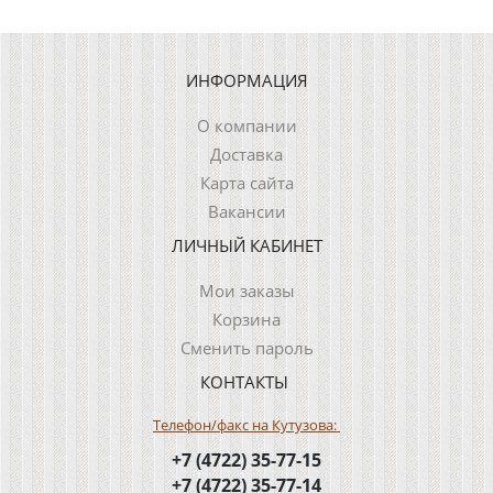
ИНФОРМАЦИЯ
О компании
Доставка
Карта сайта
Вакансии
ЛИЧНЫЙ КАБИНЕТ
Мои заказы
Корзина
Сменить пароль
КОНТАКТЫ
Телефон/факс на Кутузова:
+7 (4722) 35-77-15
+7 (4722) 35-77-14