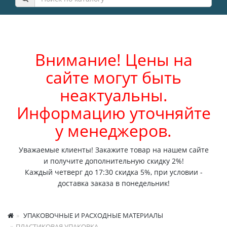
Внимание! Цены на
сайте могут быть
неактуальны.
Информацию уточняйте
у менеджеров.
Уважаемые клиенты! Закажите товар на нашем сайте
и получите дополнительную скидку 2%!
Каждый четверг до 17:30 скидка 5%, при условии -
доставка заказа в понедельник!
УПАКОВОЧНЫЕ И РАСХОДНЫЕ МАТЕРИАЛЫ
ПЛАСТИКОВАЯ УПАКОВКА