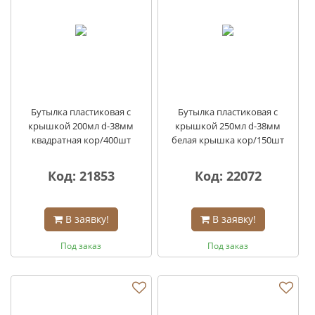
Бутылка пластиковая с
Бутылка пластиковая с
крышкой 200мл d-38мм
крышкой 250мл d-38мм
квадратная кор/400шт
белая крышка кор/150шт
Код: 21853
Код: 22072
В заявку!
В заявку!
Под заказ
Под заказ