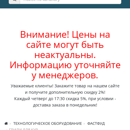
Внимание! Цены на
сайте могут быть
неактуальны.
Информацию уточняйте
у менеджеров.
Уважаемые клиенты! Закажите товар на нашем сайте
и получите дополнительную скидку 2%!
Каждый четверг до 17:30 скидка 5%, при условии -
доставка заказа в понедельник!
ТЕХНОЛОГИЧЕСКОЕ ОБОРУДОВАНИЕ
ФАСТФУД
ГРИЛИ ДЛЯ КУР