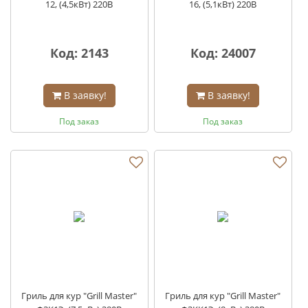
12, (4,5кВт) 220В
16, (5,1кВт) 220В
Код: 2143
Код: 24007
В заявку!
В заявку!
Под заказ
Под заказ
Гриль для кур "Grill Master"
Гриль для кур "Grill Master"