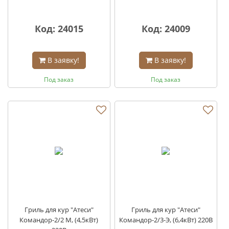
Код: 24015
Код: 24009
В заявку!
В заявку!
Под заказ
Под заказ
Гриль для кур "Атеси"
Гриль для кур "Атеси"
Командор-2/2 М, (4,5кВт)
Командор-2/3-Э, (6,4кВт) 220В