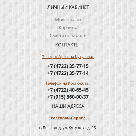
ЛИЧНЫЙ КАБИНЕТ
Мои заказы
Корзина
Сменить пароль
КОНТАКТЫ
Телефон/факс на Кутузова:
+7 (4722) 35-77-15
+7 (4722) 35-77-14
Телефон на Костюкова:
+7 (4722) 40-65-45
+7 (915) 560-00-37
НАШИ АДРЕСА
"Ресторан-Сервис"
г. Белгород, ул. Кутузова, д. 2Б