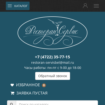
КАТАЛОГ
+7 (4722) 35-77-15
restoran-servisbel@mail.ru
Часы работы: пн-пт с 9-00 до 18-00
Обратный звонок
ИЗБРАННОЕ
0
ЗАЯВКА ПУСТАЯ