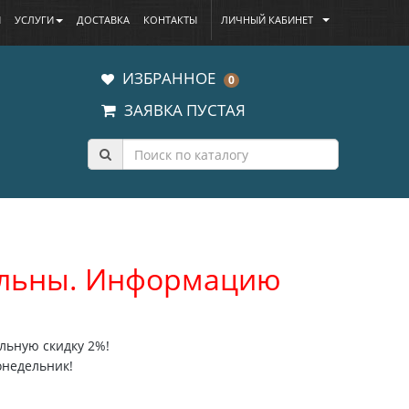
Ы
УСЛУГИ
ДОСТАВКА
КОНТАКТЫ
ЛИЧНЫЙ КАБИНЕТ
ИЗБРАННОЕ
0
ЗАЯВКА ПУСТАЯ
уальны. Информацию
льную скидку 2%!
онедельник!