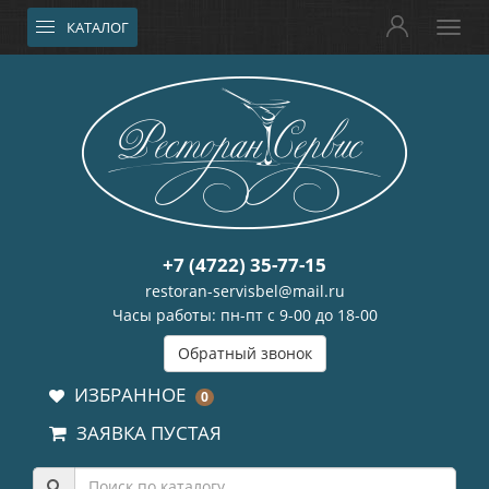
КАТАЛОГ
+7 (4722) 35-77-15
restoran-servisbel@mail.ru
Часы работы: пн-пт с 9-00 до 18-00
Обратный звонок
ИЗБРАННОЕ
0
ЗАЯВКА ПУСТАЯ