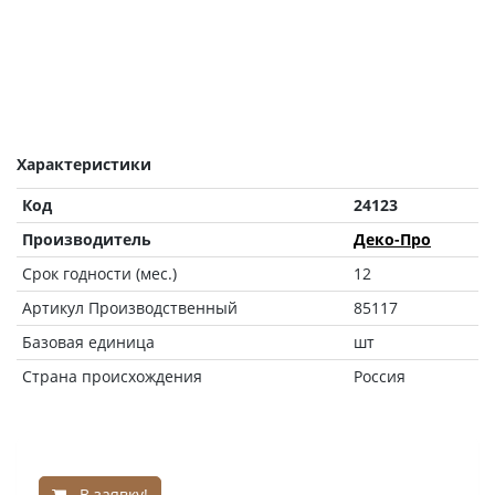
Характеристики
Код
24123
Производитель
Деко-Про
Срок годности (мес.)
12
Артикул Производственный
85117
Базовая единица
шт
Страна происхождения
Россия
В заявку!