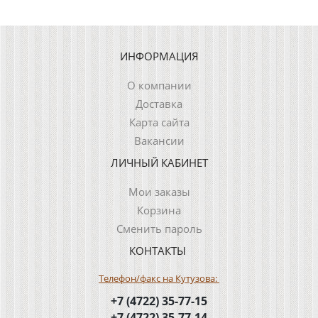
ИНФОРМАЦИЯ
О компании
Доставка
Карта сайта
Вакансии
ЛИЧНЫЙ КАБИНЕТ
Мои заказы
Корзина
Сменить пароль
КОНТАКТЫ
Телефон/факс на Кутузова:
+7 (4722) 35-77-15
+7 (4722) 35-77-14