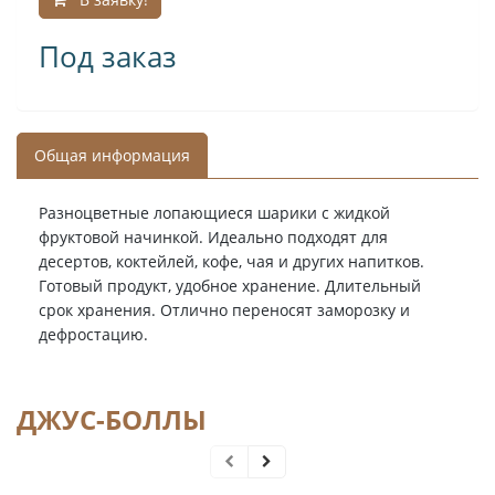
Под заказ
Общая информация
Разноцветные лопающиеся шарики с жидкой
фруктовой начинкой. Идеально подходят для
десертов, коктейлей, кофе, чая и других напитков.
Готовый продукт, удобное хранение. Длительный
срок хранения. Отлично переносят заморозку и
дефростацию.
ДЖУС-БОЛЛЫ