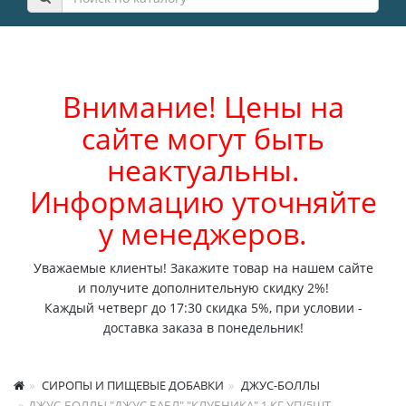
Внимание! Цены на
сайте могут быть
неактуальны.
Информацию уточняйте
у менеджеров.
Уважаемые клиенты! Закажите товар на нашем сайте
и получите дополнительную скидку 2%!
Каждый четверг до 17:30 скидка 5%, при условии -
доставка заказа в понедельник!
СИРОПЫ И ПИЩЕВЫЕ ДОБАВКИ
ДЖУС-БОЛЛЫ
ДЖУС-БОЛЛЫ "ДЖУС БАБЛ" "КЛУБНИКА" 1 КГ УП/5ШТ