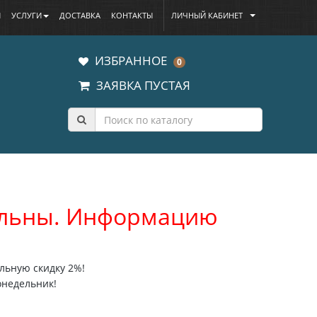
Ы
УСЛУГИ
ДОСТАВКА
КОНТАКТЫ
ЛИЧНЫЙ КАБИНЕТ
ИЗБРАННОЕ
0
ЗАЯВКА ПУСТАЯ
уальны. Информацию
льную скидку 2%!
онедельник!