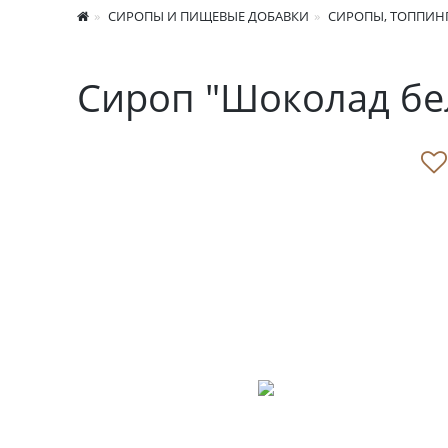
СИРОПЫ И ПИЩЕВЫЕ ДОБАВКИ
СИРОПЫ, ТОППИНГ
Сироп "Шоколад бе