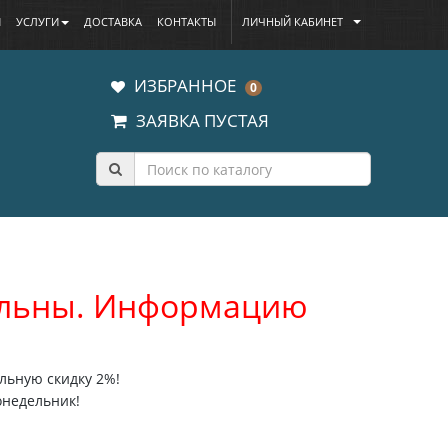
Ы
УСЛУГИ
ДОСТАВКА
КОНТАКТЫ
ЛИЧНЫЙ КАБИНЕТ
ИЗБРАННОЕ
0
ЗАЯВКА ПУСТАЯ
уальны. Информацию
льную скидку 2%!
онедельник!