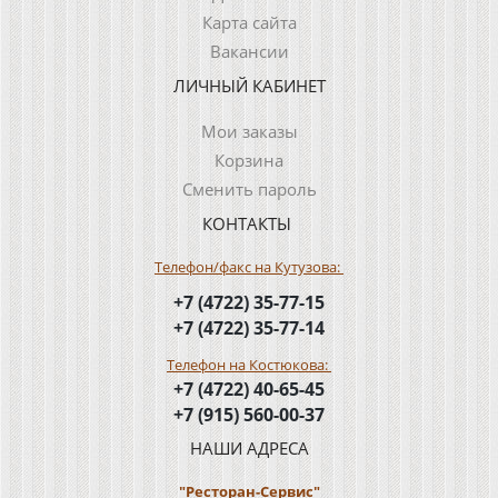
Карта сайта
Вакансии
ЛИЧНЫЙ КАБИНЕТ
Мои заказы
Корзина
Сменить пароль
КОНТАКТЫ
Телефон/факс на Кутузова:
+7 (4722) 35-77-15
+7 (4722) 35-77-14
Телефон на Костюкова:
+7 (4722) 40-65-45
+7 (915) 560-00-37
НАШИ АДРЕСА
"Ресторан-Сервис"