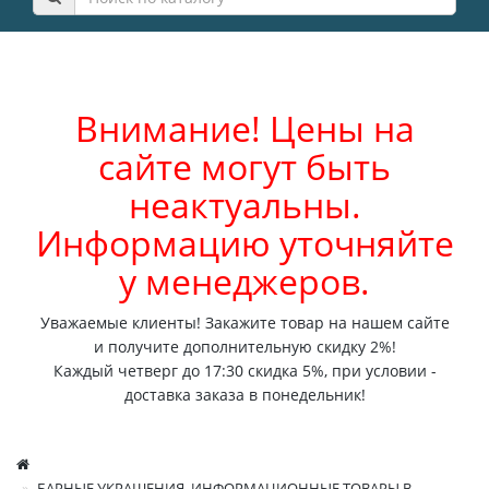
Внимание! Цены на
сайте могут быть
неактуальны.
Информацию уточняйте
у менеджеров.
Уважаемые клиенты! Закажите товар на нашем сайте
и получите дополнительную скидку 2%!
Каждый четверг до 17:30 скидка 5%, при условии -
доставка заказа в понедельник!
БАРНЫЕ УКРАШЕНИЯ, ИНФОРМАЦИОННЫЕ ТОВАРЫ В