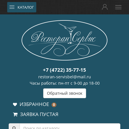
КАТАЛОГ
+7 (4722) 35-77-15
restoran-servisbel@mail.ru
Часы работы: пн-пт с 9-00 до 18-00
Обратный звонок
ИЗБРАННОЕ
0
ЗАЯВКА ПУСТАЯ