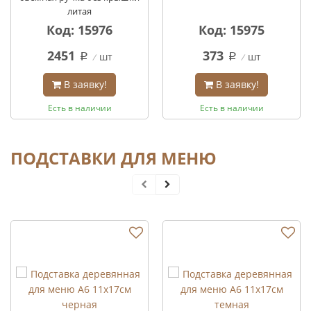
литая
Код: 15976
Код: 15975
2451
373
шт
шт
q
q
В заявку!
В заявку!
Есть в наличии
Есть в наличии
ПОДСТАВКИ ДЛЯ МЕНЮ