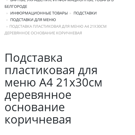
БЕЛГОРОДЕ
ИНФОРМАЦИОННЫЕ ТОВАРЫ
ПОДСТАВКИ
ПОДСТАВКИ ДЛЯ МЕНЮ
ПОДСТАВКА ПЛАСТИКОВАЯ ДЛЯ МЕНЮ А4 21Х30СМ
ДЕРЕВЯННОЕ ОСНОВАНИЕ КОРИЧНЕВАЯ
Подставка
пластиковая для
меню А4 21х30см
деревянное
основание
коричневая